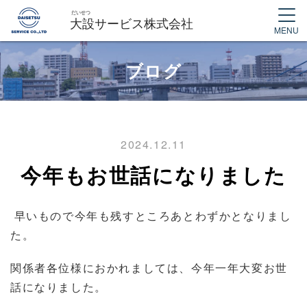
MENU
ブログ
2024.12.11
今年もお世話になりました
早いもので今年も残すところあとわずかとなりまし
た。
関係者各位様におかれましては、今年一年大変お世
話になりました。