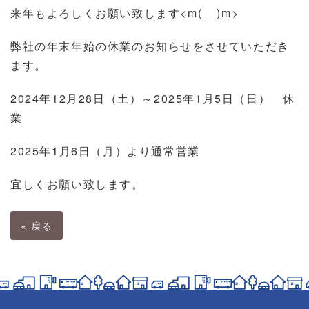
来年もよろしくお願い致します<m(__)m>
弊社の年末年始の休業のお知らせをさせていただき
ます。
2024年12月28日（土）～2025年1月5日（日） 休
業
2025年1月6日（月）より通常営業
宜しくお願い致します。
«
戻る