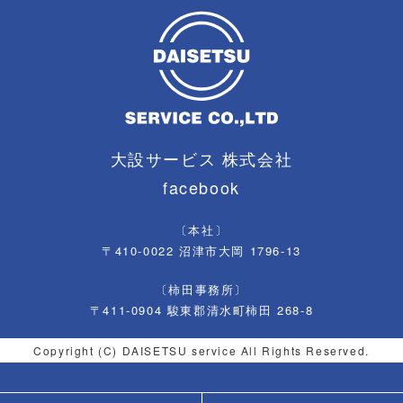
大設サービス 株式会社
facebook
〔本社〕
〒410-0022 沼津市大岡 1796-13
〔柿田事務所〕
〒411-0904 駿東郡清水町柿田 268-8
Copyright (C) DAISETSU service All Rights Reserved.